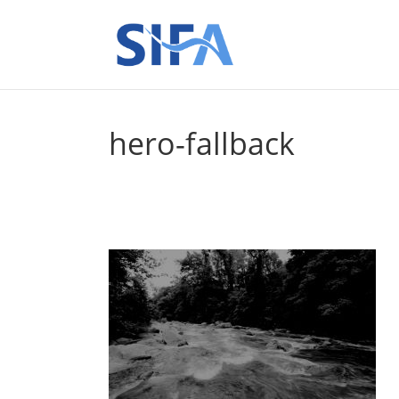
hero-fallback