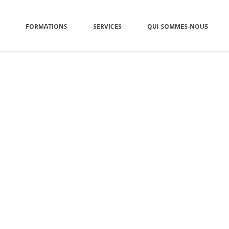
FORMATIONS
SERVICES
QUI SOMMES-NOUS