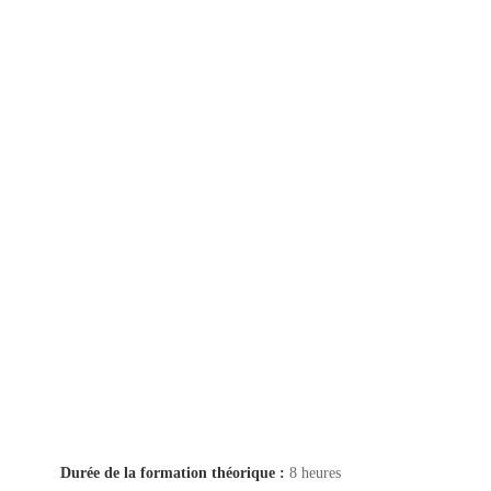
Durée de la formation théorique :
8 heures