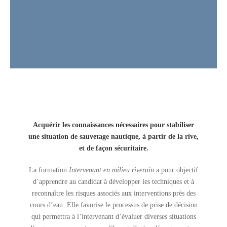
Acquérir les connaissances nécessaires pour stabiliser
une situation de sauvetage nautique, à partir de la rive,
et de façon sécuritaire.
La formation
Intervenant en milieu riverain
a pour objectif
d’apprendre au candidat à développer les techniques et à
reconnaître les risques associés aux interventions près des
cours d’eau. Elle favorise le processus de prise de décision
qui permettra à l’intervenant d’évaluer diverses situations