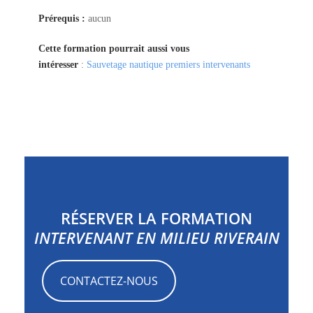
Prérequis :
aucun
Cette formation pourrait aussi vous
intéresser
:
Sauvetage nautique premiers intervenants
RÉSERVER LA FORMATION
INTERVENANT EN MILIEU RIVERAIN
CONTACTEZ-NOUS