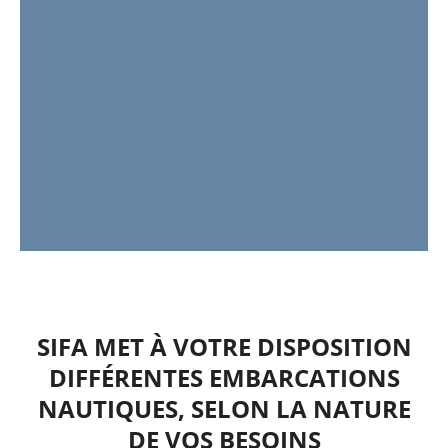
SIFA MET À VOTRE DISPOSITION
DIFFÉRENTES EMBARCATIONS
NAUTIQUES, SELON LA NATURE
DE VOS BESOINS