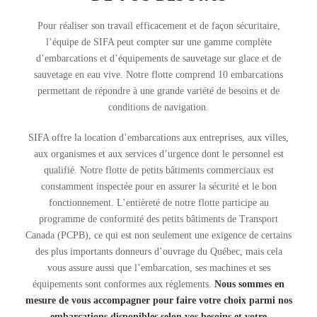
Pour réaliser son travail efficacement et de façon sécuritaire,
l’équipe de SIFA peut compter sur une gamme complète
d’embarcations et d’équipements de sauvetage sur glace et de
sauvetage en eau vive. Notre flotte comprend 10 embarcations
permettant de répondre à une grande variété de besoins et de
conditions de navigation.
SIFA offre la location d’embarcations aux entreprises, aux villes,
aux organismes et aux services d’urgence dont le personnel est
qualifié. Notre flotte de petits bâtiments commerciaux est
constamment inspectée pour en assurer la sécurité et le bon
fonctionnement. L’entièreté de notre flotte participe au
programme de conformité des petits bâtiments de Transport
Canada (PCPB), ce qui est non seulement une exigence de certains
des plus importants donneurs d’ouvrage du Québec, mais cela
vous assure aussi que l’embarcation, ses machines et ses
équipements sont conformes aux règlements.
Nous sommes en
mesure de vous accompagner pour faire votre choix parmi nos
embarcations disponibles selon vos besoins et votre