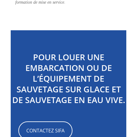
formation de mise en service.
POUR LOUER UNE
EMBARCATION OU DE
L’ÉQUIPEMENT DE
SAUVETAGE SUR GLACE ET
DE SAUVETAGE EN EAU VIVE.
CONTACTEZ SIFA