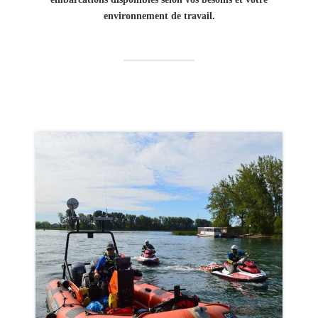
environnement de travail.