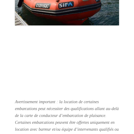
Avertissement important : la location de certaines
embarcations peut nécessiter des qualifications allant au-delà
de la carte de conducteur d’embarcation de plaisance.
Certaines embarcations peuvent être offertes uniquement en
location avec barreur et/ou équipe d’intervenants qualifiés ou