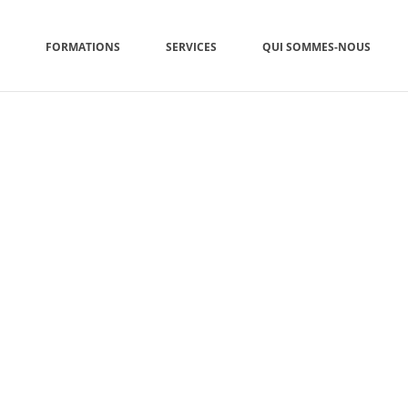
FORMATIONS
SERVICES
QUI SOMMES-NOUS