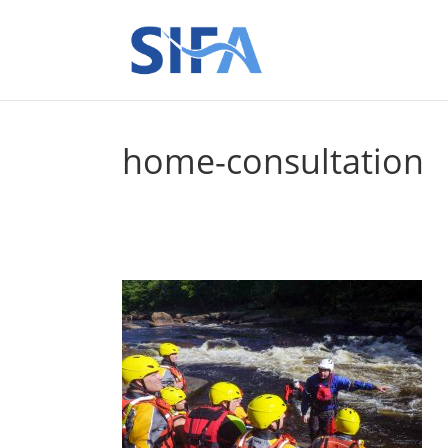
home-consultation