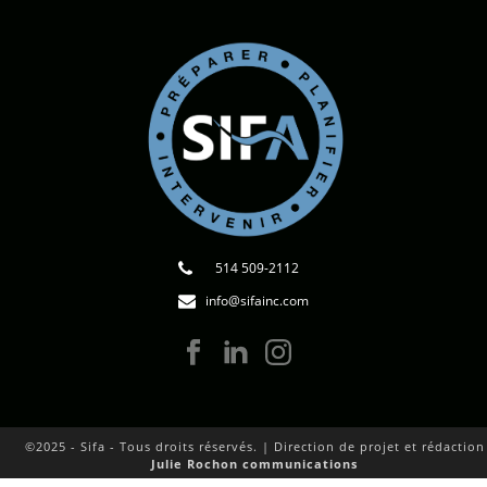
514 509-2112
info@sifainc.com
©2025 - Sifa - Tous droits réservés. | Direction de projet et rédaction
Julie Rochon communications