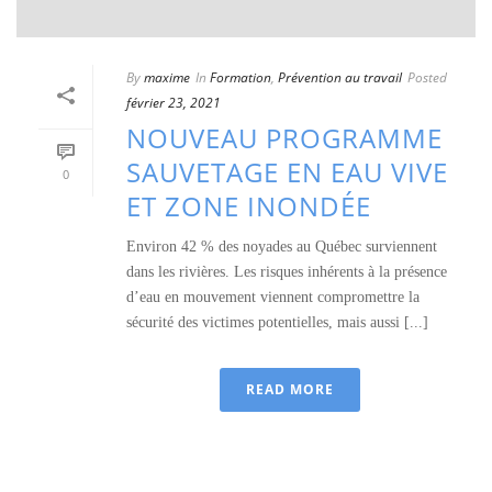
By
maxime
In
Formation
,
Prévention au travail
Posted
février 23, 2021
NOUVEAU PROGRAMME
SAUVETAGE EN EAU VIVE
0
ET ZONE INONDÉE
Environ 42 % des noyades au Québec surviennent
dans les rivières. Les risques inhérents à la présence
d’eau en mouvement viennent compromettre la
sécurité des victimes potentielles, mais aussi [...]
READ MORE