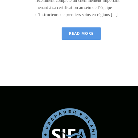
récemment complété un cheminement important
menant à sa certification au sein de l’équipe
d’instructeurs de premiers soins en régions [...]
READ MORE