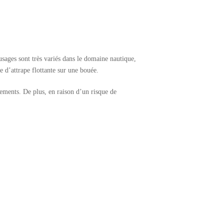
 usages sont très variés dans le domaine nautique,
e d’attrape flottante sur une bouée.
pements. De plus, en raison d’un risque de