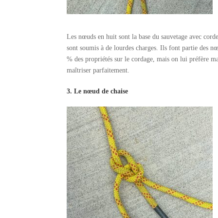
Les nœuds en huit sont la base du sauvetage avec cordes. 
sont soumis à de lourdes charges. Ils font partie des 
% des propriétés sur le cordage, mais on lui préfère mal
maîtriser parfaitement.
3. Le nœud de chaise