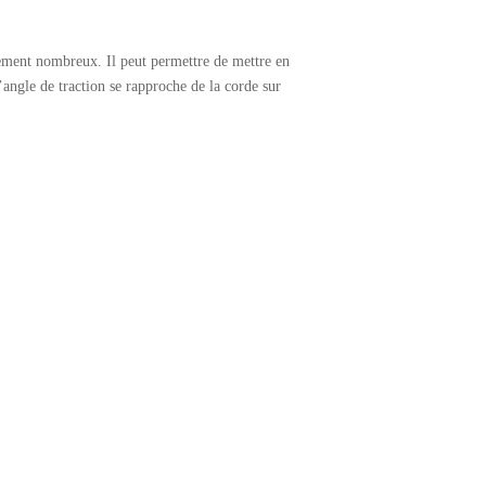
ement nombreux. Il peut permettre de mettre en
angle de traction se rapproche de la corde sur