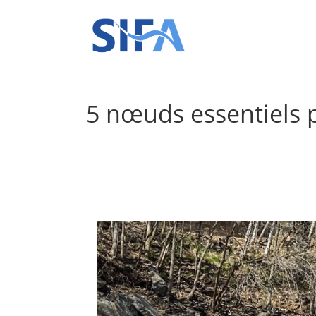
5 nœuds essentiels 