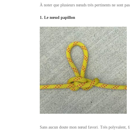
À noter que plusieurs nœuds très pertinents ne sont pas
1. Le nœud papillon
Sans aucun doute mon nœud favori. Très polyvalent, fac