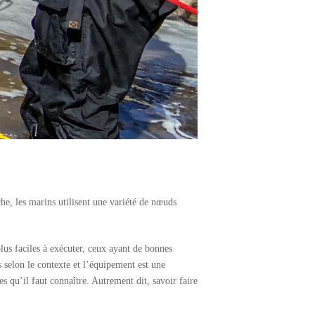
he, les marins utilisent une variété de nœuds
plus faciles à exécuter, ceux ayant de bonnes
s selon le contexte et l’équipement est une
s qu’il faut connaître. Autrement dit, savoir faire