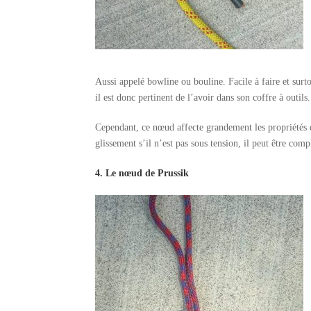
Aussi appelé bowline ou bouline. Facile à faire et surto
il est donc pertinent de l’avoir dans son coffre à outil
Cependant, ce nœud affecte grandement les propriétés d
glissement s’il n’est pas sous tension, il peut être com
4. Le nœud de Prussik