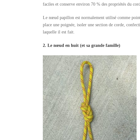
faciles et conserve environ 70 % des propriétés du cor
Le nœud papillon est normalement utilisé comme point 
place une poignée, isoler une section de corde, confec
laquelle il est fait.
2. Le nœud en huit (et sa grande famille)