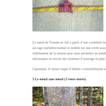
Le nœud de Prussik est fait à partir d’une cordelette 
ancrage multidirectionnel et mobile sur une corde sous 
relâchement de la tension peut ainsi permettre au nœud 
mécaniques ou encore des systèmes d’assurage en plan 
Cependant, le nœud risque d’abîmer continuellement la c
5.Le nœud sans nœud (3 tours morts)