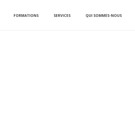
FORMATIONS
SERVICES
QUI SOMMES-NOUS