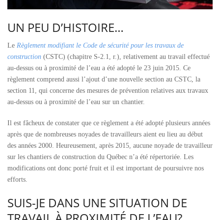
UN PEU D’HISTOIRE…
Le
Règlement modifiant le Code de sécurité pour les travaux de
construction
(CSTC) (chapitre S-2.1, r.), relativement au travail effectué
au-dessus ou à proximité de l’eau a été adopté le 23 juin 2015. Ce
règlement comprend aussi l’ajout d’une nouvelle section au CSTC, la
section 11, qui concerne des mesures de prévention relatives aux travaux
au-dessus ou à proximité de l’eau sur un chantier.
Il est fâcheux de constater que ce règlement a été adopté plusieurs années
après que de nombreuses noyades de travailleurs aient eu lieu au début
des années 2000. Heureusement, après 2015, aucune noyade de travailleur
sur les chantiers de construction du Québec n’a été répertoriée. Les
modifications ont donc porté fruit et il est important de poursuivre nos
efforts.
SUIS-JE DANS UNE SITUATION DE
TRAVAIL À PROXIMITÉ DE L’EAU?