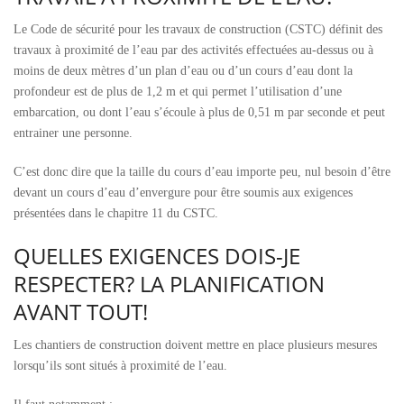
Le Code de sécurité pour les travaux de construction (CSTC) définit des
travaux à proximité de l’eau par des activités effectuées au-dessus ou à
moins de deux mètres d’un plan d’eau ou d’un cours d’eau dont la
profondeur est de plus de 1,2 m et qui permet l’utilisation d’une
embarcation, ou dont l’eau s’écoule à plus de 0,51 m par seconde et peut
entrainer une personne.
C’est donc dire que la taille du cours d’eau importe peu, nul besoin d’être
devant un cours d’eau d’envergure pour être soumis aux exigences
présentées dans le chapitre 11 du CSTC.
QUELLES EXIGENCES DOIS-JE
RESPECTER? LA PLANIFICATION
AVANT TOUT!
Les chantiers de construction doivent mettre en place plusieurs mesures
lorsqu’ils sont situés à proximité de l’eau.