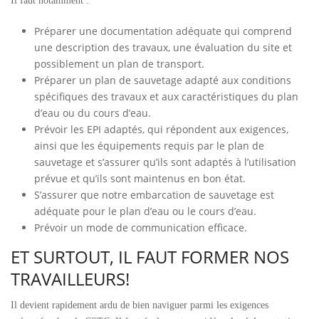
Il faut notamment :
Préparer une documentation adéquate qui comprend
une description des travaux, une évaluation du site et
possiblement un plan de transport.
Préparer un plan de sauvetage adapté aux conditions
spécifiques des travaux et aux caractéristiques du plan
d’eau ou du cours d’eau.
Prévoir les EPI adaptés, qui répondent aux exigences,
ainsi que les équipements requis par le plan de
sauvetage et s’assurer qu’ils sont adaptés à l’utilisation
prévue et qu’ils sont maintenus en bon état.
S’assurer que notre embarcation de sauvetage est
adéquate pour le plan d’eau ou le cours d’eau.
Prévoir un mode de communication efficace.
ET SURTOUT, IL FAUT FORMER NOS
TRAVAILLEURS!
Il devient rapidement ardu de bien naviguer parmi les exigences